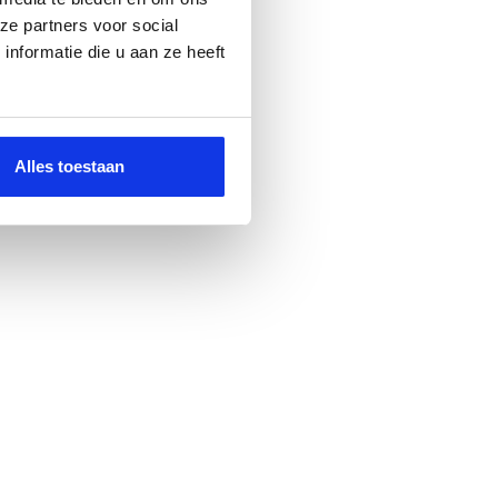
ze partners voor social
nformatie die u aan ze heeft
Alles toestaan