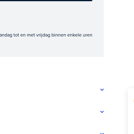
andag tot en met vrijdag binnen enkele uren