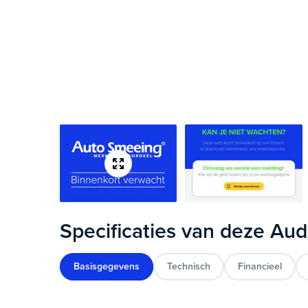
Specificaties van deze Aud
Basisgegevens
Technisch
Financieel