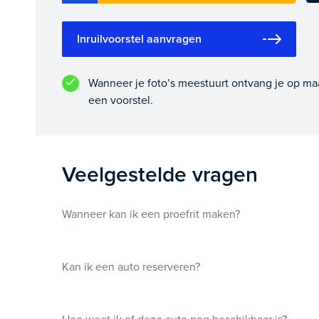
Inruilvoorstel aanvragen
Wanneer je foto’s meestuurt ontvang je op ma
een voorstel.
Veelgestelde vragen
Wanneer kan ik een proefrit maken?
Kan ik een auto reserveren?