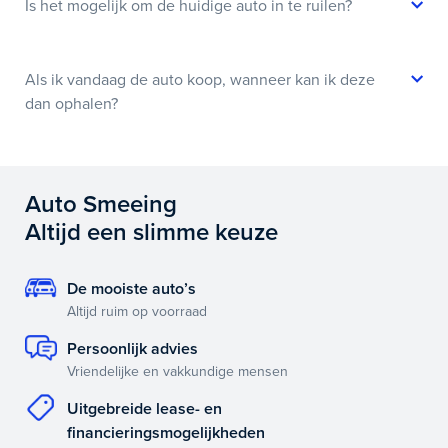
Is het mogelijk om de huidige auto in te ruilen?
Als ik vandaag de auto koop, wanneer kan ik deze
dan ophalen?
Auto Smeeing
Altijd een slimme keuze
De mooiste auto’s
Altijd ruim op voorraad
Persoonlijk advies
Vriendelijke en vakkundige mensen
Uitgebreide lease- en
financieringsmogelijkheden