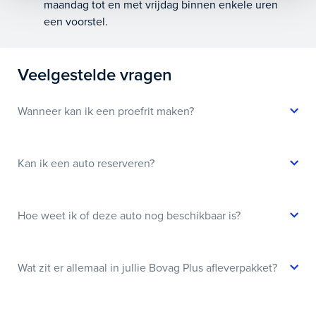
maandag tot en met vrijdag binnen enkele uren
een voorstel.
Veelgestelde vragen
Wanneer kan ik een proefrit maken?
Kan ik een auto reserveren?
Hoe weet ik of deze auto nog beschikbaar is?
Wat zit er allemaal in jullie Bovag Plus afleverpakket?