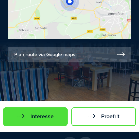
Plan route via Google maps
Interesse
Proefrit