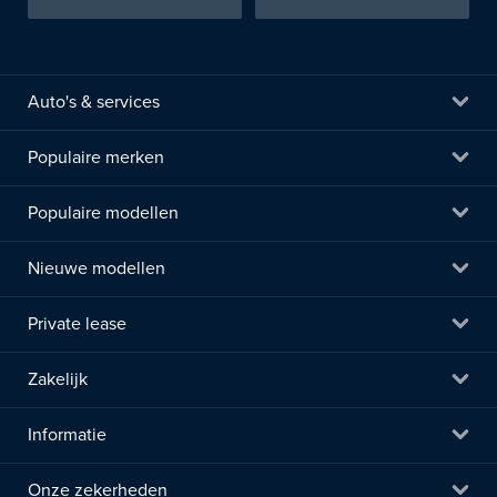
Auto's & services
Populaire merken
Populaire modellen
Nieuwe modellen
Private lease
Zakelijk
Informatie
Onze zekerheden