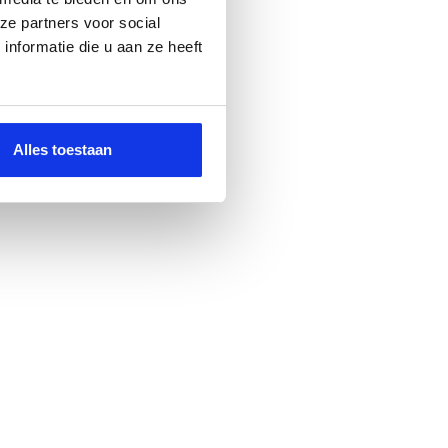
ze partners voor social
nformatie die u aan ze heeft
Alles toestaan