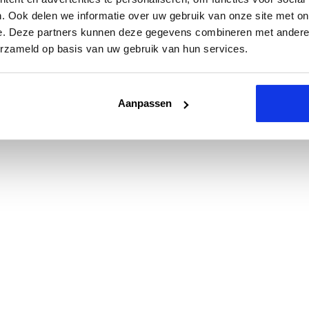
. Ook delen we informatie over uw gebruik van onze site met on
e. Deze partners kunnen deze gegevens combineren met andere i
erzameld op basis van uw gebruik van hun services.
Aanpassen