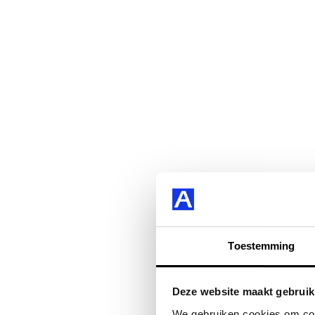
Toestemming
Deze website maakt gebruik
We gebruiken cookies om cont