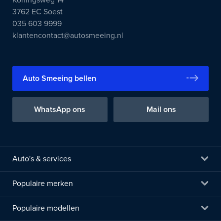
Koningsweg 14
3762 EC Soest
035 603 9999
klantencontact@autosmeeing.nl
Auto Smeeing bellen
WhatsApp ons
Mail ons
Auto's & services
Populaire merken
Populaire modellen