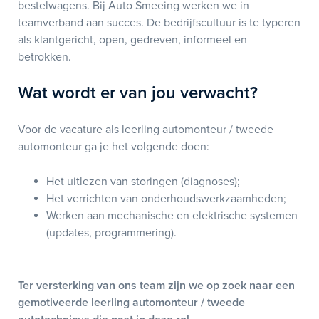
bestelwagens. Bij Auto Smeeing werken we in
teamverband aan succes. De bedrijfscultuur is te typeren
als klantgericht, open, gedreven, informeel en
betrokken.
Wat wordt er van jou verwacht?
Voor de vacature als leerling automonteur / tweede
automonteur ga je het volgende doen:
Het uitlezen van storingen (diagnoses);
Het verrichten van onderhoudswerkzaamheden;
Werken aan mechanische en elektrische systemen
(updates, programmering).
Ter versterking van ons team zijn we op zoek naar een
gemotiveerde leerling automonteur / tweede