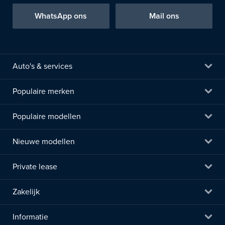
WhatsApp ons
Mail ons
Auto's & services
Populaire merken
Populaire modellen
Nieuwe modellen
Private lease
Zakelijk
Informatie