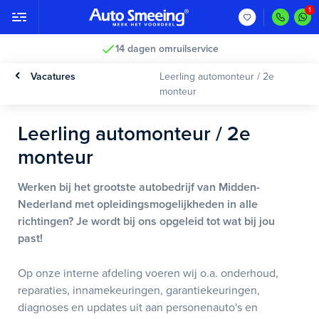
14 dagen omruilservice
Vacatures
Leerling automonteur / 2e
monteur
Leerling automonteur / 2e
monteur
Werken bij het grootste autobedrijf van Midden-
Nederland met opleidingsmogelijkheden in alle
richtingen? Je wordt bij ons opgeleid tot wat bij jou
past!
Op onze interne afdeling voeren wij o.a. onderhoud,
reparaties, innamekeuringen, garantiekeuringen,
diagnoses en updates uit aan personenauto's en