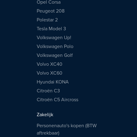
Opel Corsa
Peugeot 208
Polestar 2
Tesla Model 3
Volkswagen Up!
Volkswagen Polo
Volkswagen Golf
Volvo XC40
Volvo XC60
Hyundai KONA
Citroën C3
Citroën C5 Aircross
Zakelijk
Personenauto's kopen (BTW
aftrekbaar)