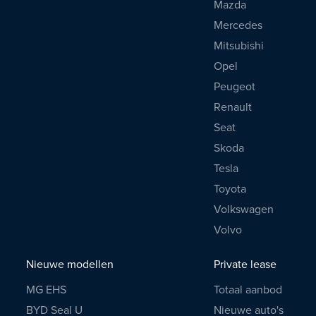
Mazda
Mercedes
Mitsubishi
Opel
Peugeot
Renault
Seat
Skoda
Tesla
Toyota
Volkswagen
Volvo
Nieuwe modellen
Private lease
MG EHS
Totaal aanbod
BYD Seal U
Nieuwe auto's