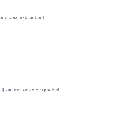
ekend beschikbaar bent.
 jij kan met ons mee groeien!