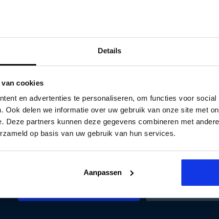
verificatie
Details
 van cookies
ent en advertenties te personaliseren, om functies voor social
. Ook delen we informatie over uw gebruik van onze site met on
e. Deze partners kunnen deze gegevens combineren met andere i
erzameld op basis van uw gebruik van hun services.
Aanpassen
Auto Smeeing bellen
WhatsApp