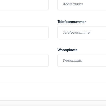
Telefoonnummer
Woonplaats