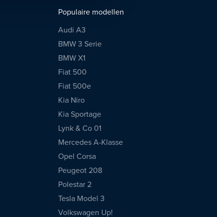
Populaire modellen
Audi A3
BMW 3 Serie
BMW X1
Fiat 500
Fiat 500e
Kia Niro
Kia Sportage
Lynk & Co 01
Mercedes A-Klasse
Opel Corsa
Peugeot 208
Polestar 2
Tesla Model 3
Volkswagen Up!