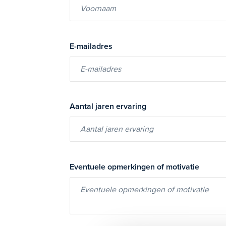
E-mailadres
Aantal jaren ervaring
Eventuele opmerkingen of motivatie