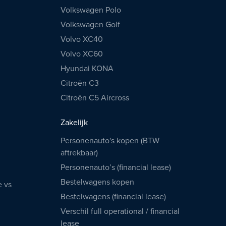
Volkswagen Polo
Volkswagen Golf
Volvo XC40
Volvo XC60
Hyundai KONA
Citroën C3
Citroën C5 Aircross
Zakelijk
Personenauto's kopen (BTW
aftrekbaar)
Personenauto’s (financial lease)
Bestelwagens kopen
e vs
Bestelwagens (financial lease)
Verschil full operational / financial
lease