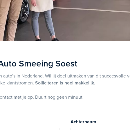
 Auto Smeeing Soest
an auto’s in Nederland. Wil jij deel uitmaken van dit succesvolle
ke klantstromen.
Solliciteren is heel makkelijk.
ontact met je op. Duurt nog geen minuut!
Achternaam