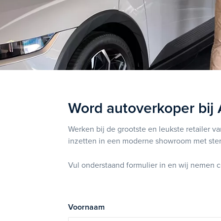
Word autoverkoper bij
Werken bij de grootste en leukste retailer v
inzetten in een moderne showroom met ster
Vul onderstaand formulier in en wij nemen c
Voornaam