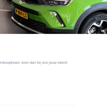
 verkoopteam, kom dan bij ons jouw talent