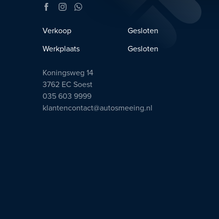
Verkoop
Gesloten
Werkplaats
Gesloten
Koningsweg 14
3762 EC Soest
035 603 9999
klantencontact@autosmeeing.nl