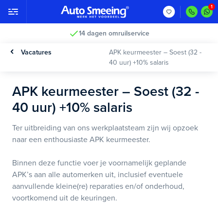
14 dagen omruilservice
Vacatures
APK keurmeester – Soest (32 -
40 uur) +10% salaris
APK keurmeester – Soest (32 -
40 uur) +10% salaris
Ter uitbreiding van ons werkplaatsteam zijn wij opzoek
naar een enthousiaste APK keurmeester.
Binnen deze functie voer je voornamelijk geplande
APK’s aan alle automerken uit, inclusief eventuele
aanvullende kleine(re) reparaties en/of onderhoud,
voortkomend uit de keuringen.