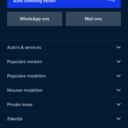
Auto Smeeing bellen
WhatsApp ons
Mail ons
Auto's & services
Populaire merken
Populaire modellen
Nieuwe modellen
Private lease
Zakelijk