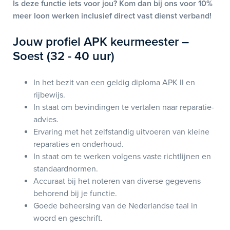
Is deze functie iets voor jou? Kom dan bij ons voor 10%
meer loon werken inclusief direct vast dienst verband!
Jouw profiel APK keurmeester –
Soest (32 - 40 uur)
In het bezit van een geldig diploma APK ll en
rijbewijs.
In staat om bevindingen te vertalen naar reparatie-
advies.
Ervaring met het zelfstandig uitvoeren van kleine
reparaties en onderhoud.
In staat om te werken volgens vaste richtlijnen en
standaardnormen.
Accuraat bij het noteren van diverse gegevens
behorend bij je functie.
Goede beheersing van de Nederlandse taal in
woord en geschrift.