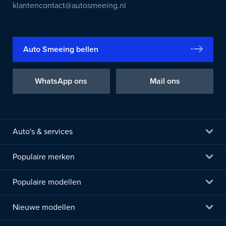
klantencontact@autosmeeing.nl
Auto Smeeing bellen
WhatsApp ons
Mail ons
Auto's & services
Populaire merken
Populaire modellen
Nieuwe modellen