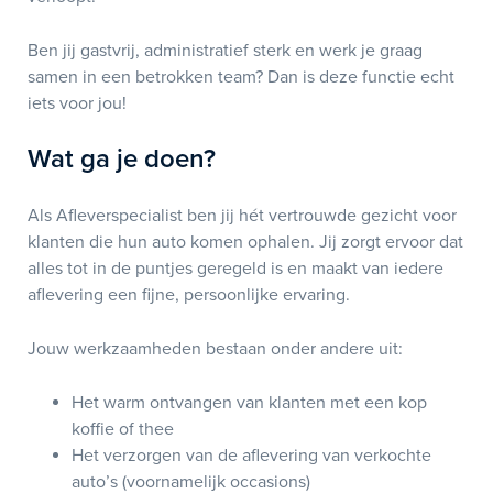
Ben jij gastvrij, administratief sterk en werk je graag
samen in een betrokken team? Dan is deze functie echt
iets voor jou!
Wat ga je doen?
Als Afleverspecialist ben jij hét vertrouwde gezicht voor
klanten die hun auto komen ophalen. Jij zorgt ervoor dat
alles tot in de puntjes geregeld is en maakt van iedere
aflevering een fijne, persoonlijke ervaring.
Jouw werkzaamheden bestaan onder andere uit:
Het warm ontvangen van klanten met een kop
koffie of thee
Het verzorgen van de aflevering van verkochte
auto’s (voornamelijk occasions)