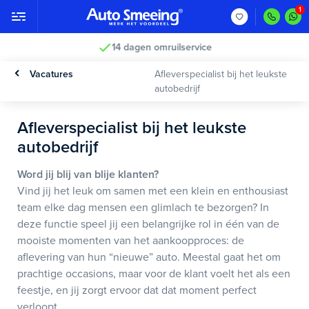
14 dagen omruilservice
Vacatures
Afleverspecialist bij het leukste
autobedrijf
Afleverspecialist bij het leukste
autobedrijf
Word jij blij van blije klanten?
Vind jij het leuk om samen met een klein en enthousiast
team elke dag mensen een glimlach te bezorgen? In
deze functie speel jij een belangrijke rol in één van de
mooiste momenten van het aankoopproces: de
aflevering van hun “nieuwe” auto. Meestal gaat het om
prachtige occasions, maar voor de klant voelt het als een
feestje, en jij zorgt ervoor dat dat moment perfect
verloopt.