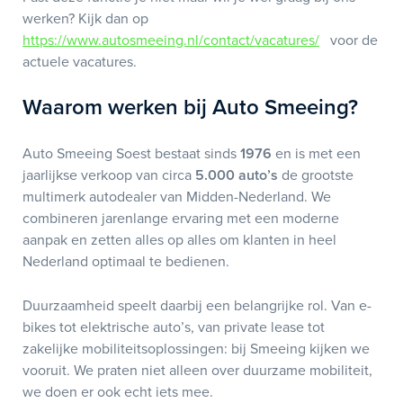
werken? Kijk dan op
https://www.autosmeeing.nl/contact/vacatures/
voor de
actuele vacatures.
Waarom werken bij Auto Smeeing?
Auto Smeeing Soest bestaat sinds
1976
en is met een
jaarlijkse verkoop van circa
5.000 auto’s
de grootste
multimerk autodealer van Midden-Nederland. We
combineren jarenlange ervaring met een moderne
aanpak en zetten alles op alles om klanten in heel
Nederland optimaal te bedienen.
Duurzaamheid speelt daarbij een belangrijke rol. Van e-
bikes tot elektrische auto’s, van private lease tot
zakelijke mobiliteitsoplossingen: bij Smeeing kijken we
vooruit. We praten niet alleen over duurzame mobiliteit,
we doen er ook echt iets mee.