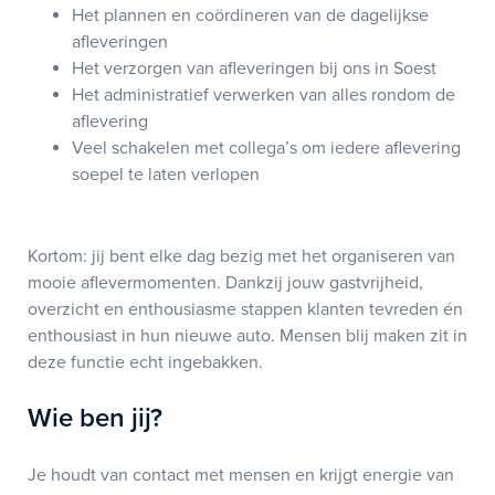
Het plannen en coördineren van de dagelijkse
afleveringen
Het verzorgen van afleveringen bij ons in Soest
Het administratief verwerken van alles rondom de
aflevering
Veel schakelen met collega’s om iedere aflevering
soepel te laten verlopen
Kortom: jij bent elke dag bezig met het organiseren van
mooie aflevermomenten. Dankzij jouw gastvrijheid,
overzicht en enthousiasme stappen klanten tevreden én
enthousiast in hun nieuwe auto. Mensen blij maken zit in
deze functie echt ingebakken.
Wie ben jij?
Je houdt van contact met mensen en krijgt energie van