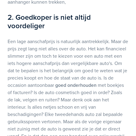
aanhanger kunnen trekken,
2. Goedkoper is niet altijd
voordeliger
Een lage aanschafprijs is natuurlijk aantrekkelijk. Maar de
prijs zegt lang niet alles over de auto. Het kan financieel
slimmer zijn om toch te kiezen voor een auto met een
iets hogere aanschafprijs dan vergelijkbare auto's. Om
dat te bepalen is het belangrijk om goed te weten wat je
precies koopt en hoe de staat van de auto is. Is de
occasion aantoonbaar
goed onderhouden
met boekjes
of facturen? Is de auto cosmetisch goed in orde? Zoals
de lak, velgen en ruiten? Maar denk ook aan het
interieur. Is alles netjes schoon en vrij van
beschadigingen? Elke tweedehands auto zal bepaalde
gebruikssporen vertonen. Maar als de vorige eigenaar
niet zuinig met de auto is geweest zie je dat er direct