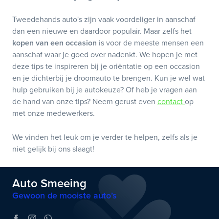
Tweedehands auto's zijn vaak voordeliger in aanschaf
dan een nieuwe en daardoor populair. Maar zelfs het
kopen van een occasion
is voor de meeste mensen een
aanschaf waar je goed over nadenkt. We hopen je met
deze tips te inspireren bij je oriëntatie op een occasion
en je dichterbij je droomauto te brengen. Kun je wel wat
hulp gebruiken bij je autokeuze? Of heb je vragen aan
de hand van onze tips? Neem gerust even
contact
op
met onze medewerkers.
We vinden het leuk om je verder te helpen, zelfs als je
niet gelijk bij ons slaagt!
Auto Smeeing
Gewoon de mooiste auto’s