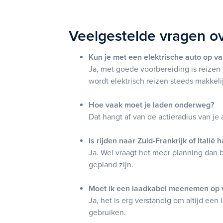
Veelgestelde vragen ov
Kun je met een elektrische auto op va
Ja, met goede voorbereiding is reizen 
wordt elektrisch reizen steeds makkelij
Hoe vaak moet je laden onderweg?
Dat hangt af van de actieradius van je 
Is rijden naar Zuid-Frankrijk of Italië 
Ja. Wel vraagt het meer planning dan b
gepland zijn.
Moet ik een laadkabel meenemen op 
Ja, het is erg verstandig om altijd ee
gebruiken.