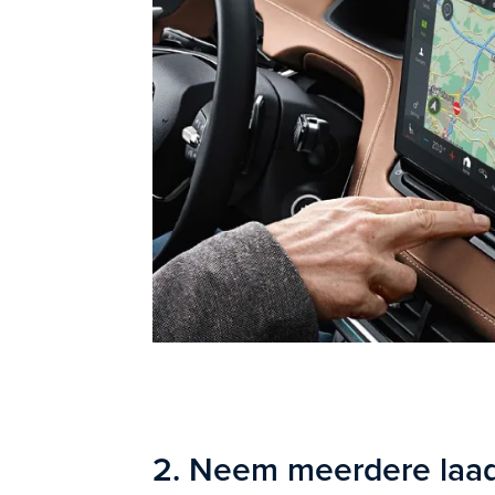
2. Neem meerdere laa