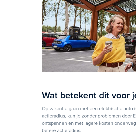
Wat betekent dit voor 
Op vakantie gaan met een elektrische auto 
actieradius, kun je zonder problemen door Eu
ontspannen en met lagere kosten onderweg. 
betere actieradius.