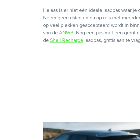
Helaas is er niet één ideale laadpas waar je
Neem geen risico en ga op reis met meerder
op veel plekken geaccepteerd wordt in binn
van de
ANWB
. Nog een pas met een groot n
de
Shell Recharge
laadpas, gratis aan te vra