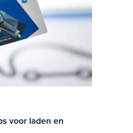
ps voor laden en