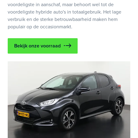
voordeligste in aanschaf, maar behoort wel tot de
voordeligste hybride auto's in totaalgebruik. Het lage
verbruik en de sterke betrouwbaarheid maken hem
populair op de occasionmarkt.
Bekijk onze voorraad