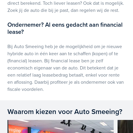
direct berekend. Toch liever leasen? Ook dat is mogelijk.
Zoek jij de auto die bij je past, dan regelen wij de rest.
Ondernemer? Al eens gedacht aan financial
lease?
Bij Auto Smeeing heb je de mogelijkheid om je nieuwe
hybride auto in één keer aan te schaffen (kopen) of te
(financial) leasen. Bij financial lease ben je zelf
economisch eigenaar van de auto. Dit betekent dat je
een relatief laag leasebedrag betaalt, enkel voor rente
en aflossing. Daarbij profiteer je als ondernemer ook van
fiscale voordelen.
Waarom kiezen voor Auto Smeeing?