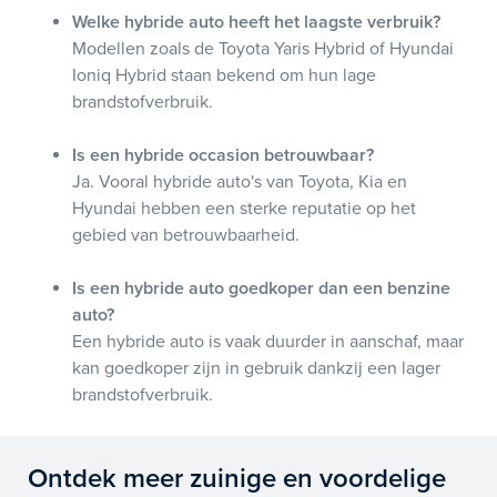
Welke hybride auto heeft het laagste verbruik?
Modellen zoals de Toyota Yaris Hybrid of Hyundai
Ioniq Hybrid staan bekend om hun lage
brandstofverbruik.
Is een hybride occasion betrouwbaar?
Ja. Vooral hybride auto's van Toyota, Kia en
Hyundai hebben een sterke reputatie op het
gebied van betrouwbaarheid.
Is een hybride auto goedkoper dan een benzine
auto?
Een hybride auto is vaak duurder in aanschaf, maar
kan goedkoper zijn in gebruik dankzij een lager
brandstofverbruik.
Ontdek meer zuinige en voordelige