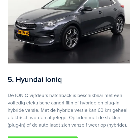
5. Hyundai Ioniq
De IONIQ vijfdeurs hatchback is beschikbaar met een
volledig elektrische aandrijflijn of hybride en plug-in
hybride versie. Met de hybride versie kan 60 km geheel
elektrisch worden afgelegd. Opladen met de stekker
(plug-in) of de auto laadt zich vanzelf weer op (hybride).