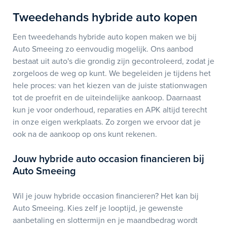
Tweedehands hybride auto kopen
Een tweedehands hybride auto kopen maken we bij
Auto Smeeing zo eenvoudig mogelijk. Ons aanbod
bestaat uit auto's die grondig zijn gecontroleerd, zodat je
zorgeloos de weg op kunt. We begeleiden je tijdens het
hele proces: van het kiezen van de juiste stationwagen
tot de proefrit en de uiteindelijke aankoop. Daarnaast
kun je voor onderhoud, reparaties en APK altijd terecht
in onze eigen werkplaats. Zo zorgen we ervoor dat je
ook na de aankoop op ons kunt rekenen.
Jouw hybride auto occasion financieren bij
Auto Smeeing
Wil je jouw hybride occasion financieren? Het kan bij
Auto Smeeing. Kies zelf je looptijd, je gewenste
aanbetaling en slottermijn en je maandbedrag wordt