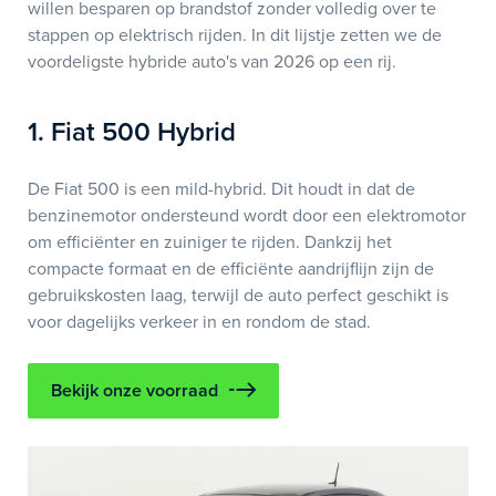
willen besparen op brandstof zonder volledig over te
stappen op elektrisch rijden. In dit lijstje zetten we de
voordeligste hybride auto's van 2026 op een rij.
1. Fiat 500 Hybrid
De Fiat 500 is een mild-hybrid. Dit houdt in dat de
benzinemotor ondersteund wordt door een elektromotor
om efficiënter en zuiniger te rijden. Dankzij het
compacte formaat en de efficiënte aandrijflijn zijn de
gebruikskosten laag, terwijl de auto perfect geschikt is
voor dagelijks verkeer in en rondom de stad.
Bekijk onze voorraad