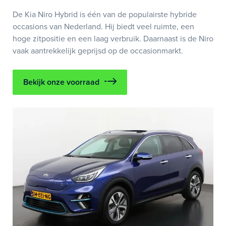
De Kia Niro Hybrid is één van de populairste hybride
occasions van Nederland. Hij biedt veel ruimte, een
hoge zitpositie en een laag verbruik. Daarnaast is de Niro
vaak aantrekkelijk geprijsd op de occasionmarkt.
Bekijk onze voorraad