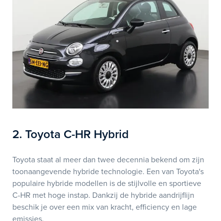
2. Toyota C-HR Hybrid
Toyota staat al meer dan twee decennia bekend om zijn
toonaangevende hybride technologie. Een van Toyota's
populaire hybride modellen is de stijlvolle en sportieve
C-HR met hoge instap. Dankzij de hybride aandrijflijn
beschik je over een mix van kracht, efficiency en lage
emissies.