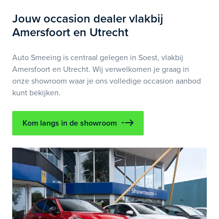
Jouw occasion dealer vlakbij
Amersfoort en Utrecht
Auto Smeeing is centraal gelegen in Soest, vlakbij
Amersfoort en Utrecht. Wij verwelkomen je graag in
onze showroom waar je ons volledige occasion aanbod
kunt bekijken.
Kom langs in de showroom