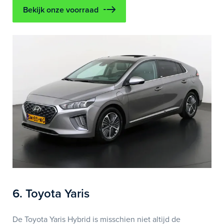
Bekijk onze voorraad
6. Toyota Yaris
De Toyota Yaris Hybrid is misschien niet altijd de