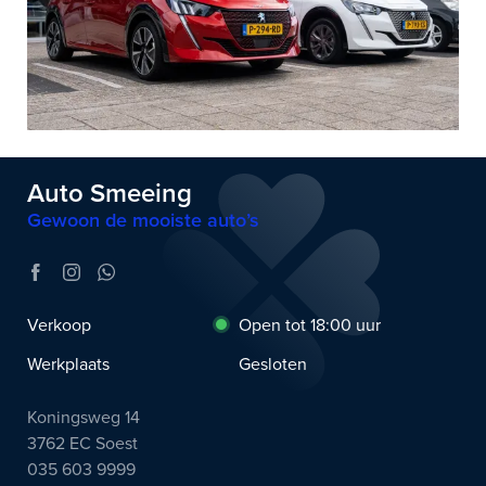
Auto Smeeing
Gewoon de mooiste auto’s
Verkoop
Open tot 18:00 uur
Werkplaats
Gesloten
Koningsweg 14
3762 EC Soest
035 603 9999