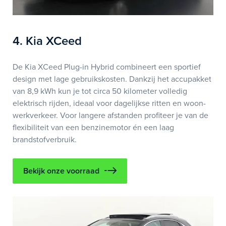
4. Kia XCeed
De Kia XCeed Plug-in Hybrid combineert een sportief
design met lage gebruikskosten. Dankzij het accupakket
van 8,9 kWh kun je tot circa 50 kilometer volledig
elektrisch rijden, ideaal voor dagelijkse ritten en woon-
werkverkeer. Voor langere afstanden profiteer je van de
flexibiliteit van een benzinemotor én een laag
brandstofverbruik.
Bekijk onze voorraad