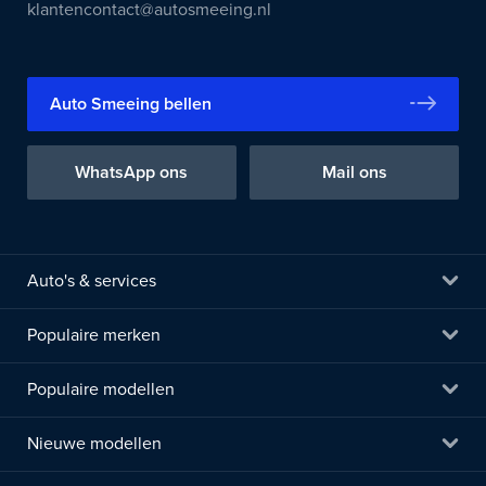
klantencontact@autosmeeing.nl
Auto Smeeing bellen
WhatsApp ons
Mail ons
Auto's & services
Populaire merken
Populaire modellen
Nieuwe modellen