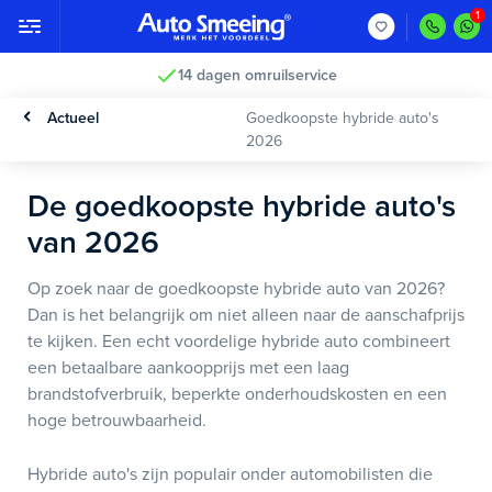
14 dagen omruilservice
Actueel
Goedkoopste hybride auto's
2026
De goedkoopste hybride auto's
van 2026
Op zoek naar de goedkoopste hybride auto van 2026?
Dan is het belangrijk om niet alleen naar de aanschafprijs
te kijken. Een echt voordelige hybride auto combineert
een betaalbare aankoopprijs met een laag
brandstofverbruik, beperkte onderhoudskosten en een
hoge betrouwbaarheid.
Hybride auto's zijn populair onder automobilisten die