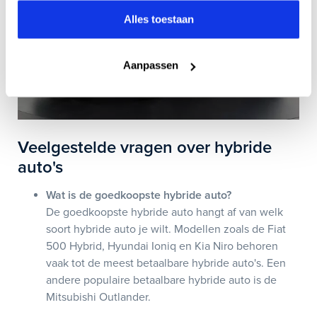
Alles toestaan
Aanpassen
Veelgestelde vragen over hybride
auto's
Wat is de goedkoopste hybride auto?
De goedkoopste hybride auto hangt af van welk
soort hybride auto je wilt. Modellen zoals de Fiat
500 Hybrid, Hyundai Ioniq en Kia Niro behoren
vaak tot de meest betaalbare hybride auto's. Een
andere populaire betaalbare hybride auto is de
Mitsubishi Outlander.