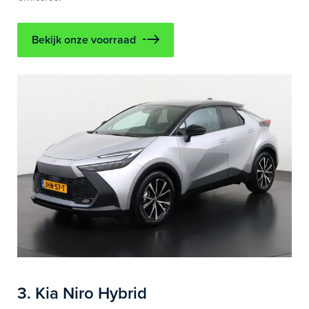
Bekijk onze voorraad
3. Kia Niro Hybrid