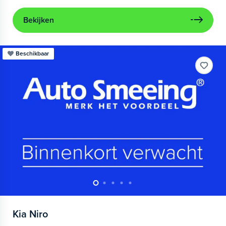
Bekijken
Beschikbaar
Kia
Niro