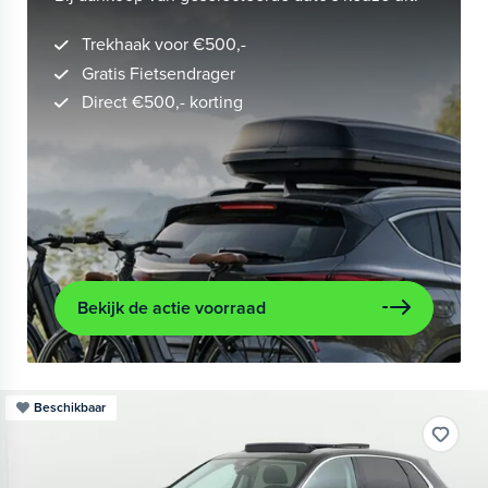
Trekhaak voor €500,-
Gratis Fietsendrager
Direct €500,- korting
Bekijk de actie voorraad
Beschikbaar