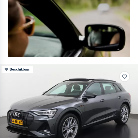
Beschikbaar