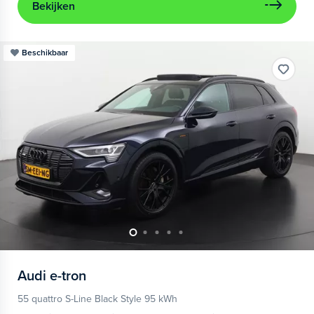
Bekijken
Beschikbaar
Audi
e-tron
55 quattro S-Line Black Style 95 kWh