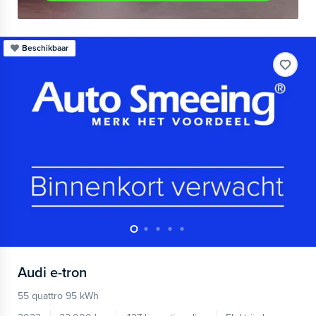
Beschikbaar
Audi
e-tron
55 quattro 95 kWh