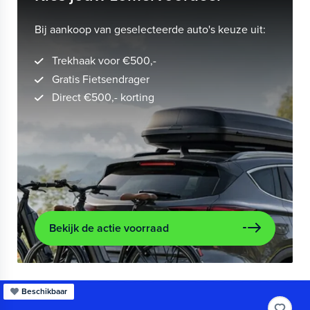
Bij aankoop van geselecteerde auto's keuze uit:
Trekhaak voor €500,-
Gratis Fietsendrager
Direct €500,- korting
Bekijk de actie voorraad
Beschikbaar