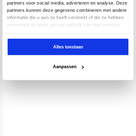
partners voor social media, adverteren en analyse. Deze
partners kunnen deze gegevens combineren met andere
informatie die u aan ze heeft verstrekt of die ze hebben
verzameld op basis van uw gebruik van hun services.
Alles toestaan
Aanpassen