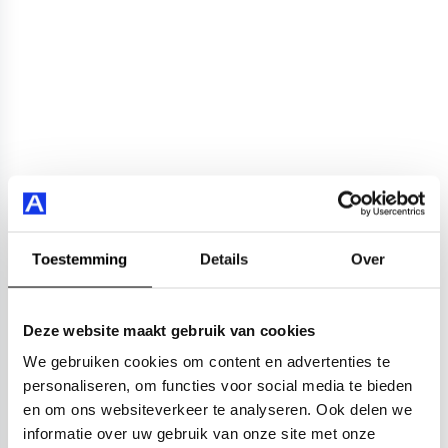
Toestemming
Details
Over
Deze website maakt gebruik van cookies
We gebruiken cookies om content en advertenties te
personaliseren, om functies voor social media te bieden
en om ons websiteverkeer te analyseren. Ook delen we
informatie over uw gebruik van onze site met onze