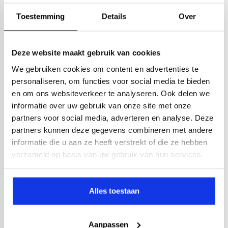
Toestemming
Details
Over
Bekijken
Deze website maakt gebruik van cookies
We gebruiken cookies om content en advertenties te
personaliseren, om functies voor social media te bieden
en om ons websiteverkeer te analyseren. Ook delen we
informatie over uw gebruik van onze site met onze
partners voor social media, adverteren en analyse. Deze
partners kunnen deze gegevens combineren met andere
informatie die u aan ze heeft verstrekt of die ze hebben
verzameld op basis van uw gebruik van hun services.
Alles toestaan
Aanpassen