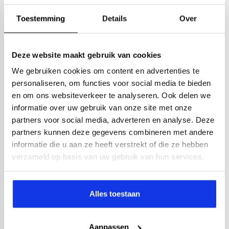
Toestemming
Details
Over
Deze website maakt gebruik van cookies
We gebruiken cookies om content en advertenties te
personaliseren, om functies voor social media te bieden
en om ons websiteverkeer te analyseren. Ook delen we
informatie over uw gebruik van onze site met onze
partners voor social media, adverteren en analyse. Deze
partners kunnen deze gegevens combineren met andere
informatie die u aan ze heeft verstrekt of die ze hebben
verzameld op basis van uw gebruik van hun services.
Alles toestaan
Aanpassen