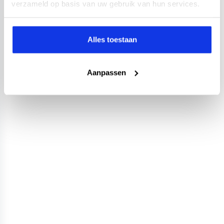
verzameld op basis van uw gebruik van hun services.
Alles toestaan
Aanpassen