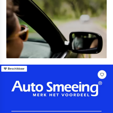
Beschikbaar