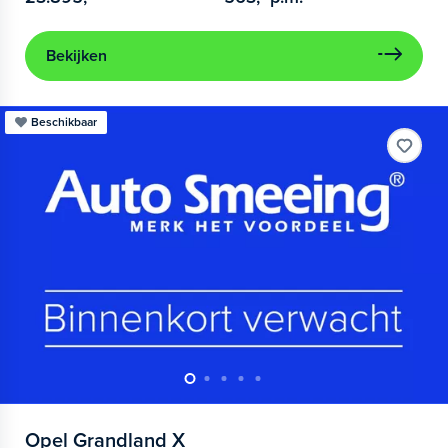
Bekijken
Beschikbaar
Opel
Grandland X