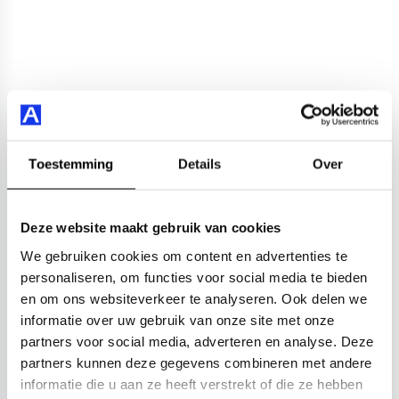
Toestemming
Details
Over
Deze website maakt gebruik van cookies
We gebruiken cookies om content en advertenties te
personaliseren, om functies voor social media te bieden
en om ons websiteverkeer te analyseren. Ook delen we
informatie over uw gebruik van onze site met onze
partners voor social media, adverteren en analyse. Deze
partners kunnen deze gegevens combineren met andere
informatie die u aan ze heeft verstrekt of die ze hebben