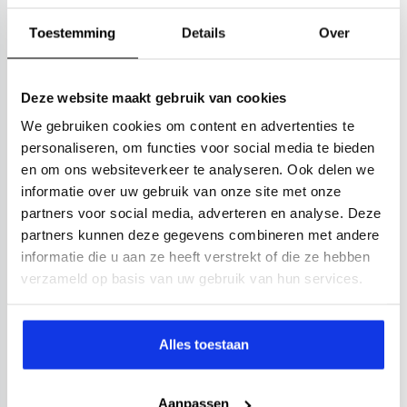
Toestemming
Details
Over
Deze website maakt gebruik van cookies
We gebruiken cookies om content en advertenties te
personaliseren, om functies voor social media te bieden
en om ons websiteverkeer te analyseren. Ook delen we
informatie over uw gebruik van onze site met onze
partners voor social media, adverteren en analyse. Deze
partners kunnen deze gegevens combineren met andere
informatie die u aan ze heeft verstrekt of die ze hebben
verzameld op basis van uw gebruik van hun services.
Alles toestaan
Aanpassen