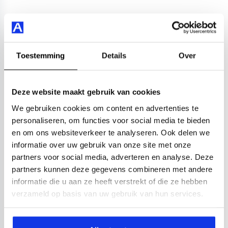
Toestemming
Details
Over
Deze website maakt gebruik van cookies
We gebruiken cookies om content en advertenties te
personaliseren, om functies voor social media te bieden
en om ons websiteverkeer te analyseren. Ook delen we
informatie over uw gebruik van onze site met onze
partners voor social media, adverteren en analyse. Deze
partners kunnen deze gegevens combineren met andere
informatie die u aan ze heeft verstrekt of die ze hebben
verzameld op basis van uw gebruik van hun services.