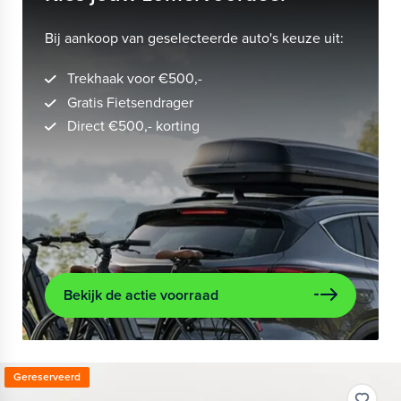
Bij aankoop van geselecteerde auto's keuze uit:
Trekhaak voor €500,-
Gratis Fietsendrager
Direct €500,- korting
Bekijk de actie voorraad
Gereserveerd