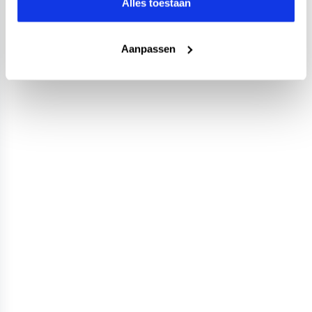
Alles toestaan
Aanpassen