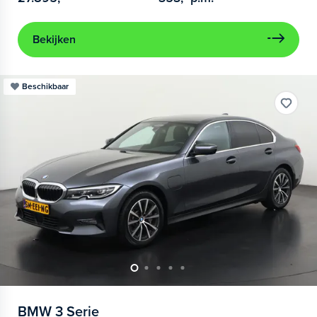
Bekijken
Beschikbaar
BMW
3 Serie