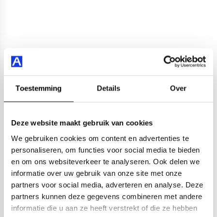
Toestemming
Details
Over
Deze website maakt gebruik van cookies
We gebruiken cookies om content en advertenties te
personaliseren, om functies voor social media te bieden
en om ons websiteverkeer te analyseren. Ook delen we
informatie over uw gebruik van onze site met onze
partners voor social media, adverteren en analyse. Deze
partners kunnen deze gegevens combineren met andere
informatie die u aan ze heeft verstrekt of die ze hebben