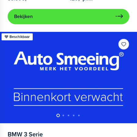
Bekijken
Beschikbaar
BMW
3 Serie