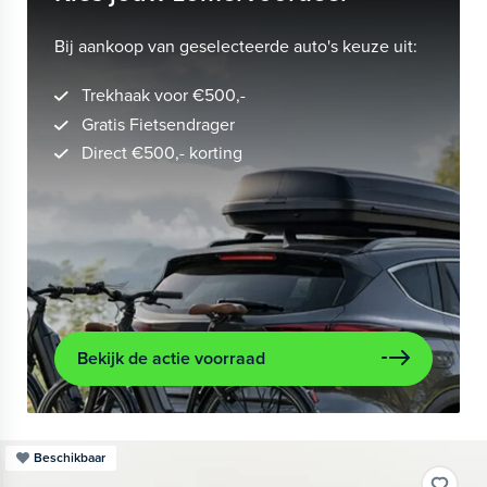
Bij aankoop van geselecteerde auto's keuze uit:
Trekhaak voor €500,-
Gratis Fietsendrager
Direct €500,- korting
Bekijk de actie voorraad
Beschikbaar