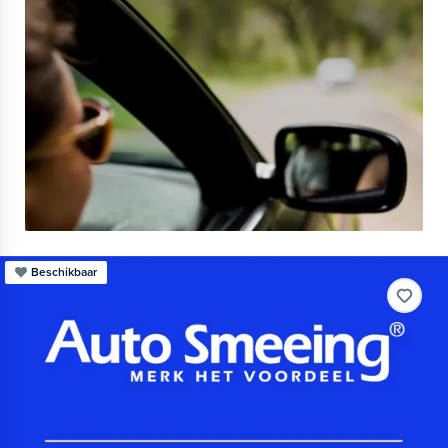
Beschikbaar