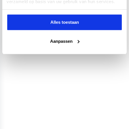
verzameld op basis van uw gebruik van hun services.
Alles toestaan
Aanpassen