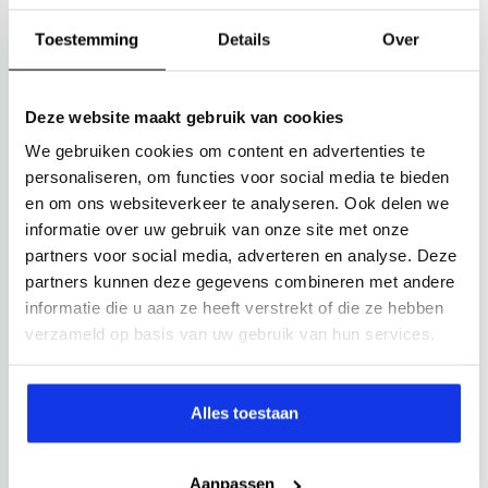
Toestemming
Details
Over
Deze website maakt gebruik van cookies
We gebruiken cookies om content en advertenties te
personaliseren, om functies voor social media te bieden
en om ons websiteverkeer te analyseren. Ook delen we
informatie over uw gebruik van onze site met onze
partners voor social media, adverteren en analyse. Deze
partners kunnen deze gegevens combineren met andere
informatie die u aan ze heeft verstrekt of die ze hebben
verzameld op basis van uw gebruik van hun services.
Alles toestaan
Aanpassen