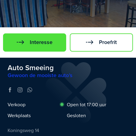
Interesse
Proefrit
Auto Smeeing
Gewoon de mooiste auto’s
Verkoop
Open tot 17:00 uur
Werkplaats
Gesloten
Koningsweg 14