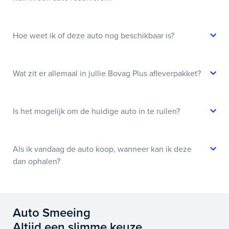
Hoe weet ik of deze auto nog beschikbaar is?
Wat zit er allemaal in jullie Bovag Plus afleverpakket?
Is het mogelijk om de huidige auto in te ruilen?
Als ik vandaag de auto koop, wanneer kan ik deze
dan ophalen?
Auto Smeeing
Altijd een slimme keuze