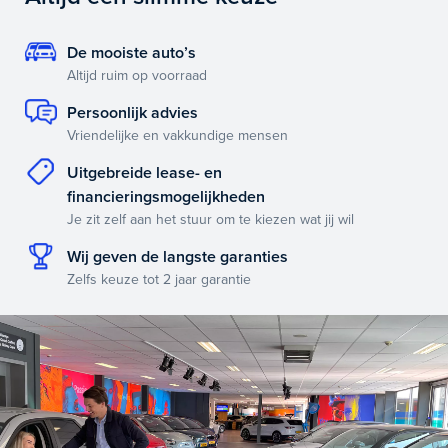
De mooiste auto’s
Altijd ruim op voorraad
Persoonlijk advies
Vriendelijke en vakkundige mensen
Uitgebreide lease- en
financieringsmogelijkheden
Je zit zelf aan het stuur om te kiezen wat jij wil
Wij geven de langste garanties
Zelfs keuze tot 2 jaar garantie