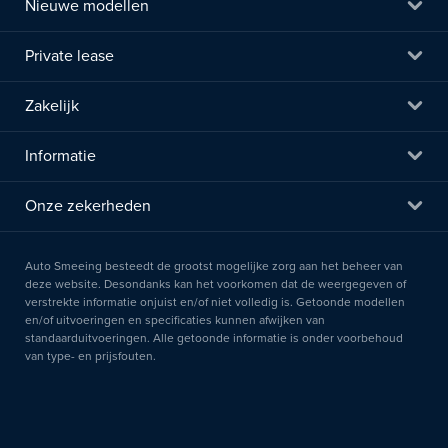
Nieuwe modellen
Private lease
Zakelijk
Informatie
Onze zekerheden
Auto Smeeing besteedt de grootst mogelijke zorg aan het beheer van
deze website. Desondanks kan het voorkomen dat de weergegeven of
verstrekte informatie onjuist en/of niet volledig is. Getoonde modellen
en/of uitvoeringen en specificaties kunnen afwijken van
standaarduitvoeringen. Alle getoonde informatie is onder voorbehoud
van type- en prijsfouten.