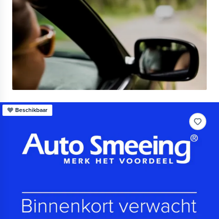
Beschikbaar