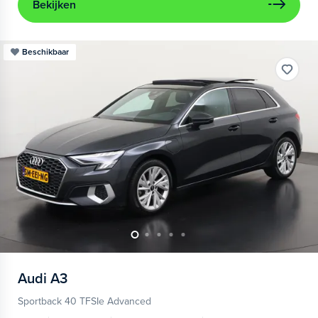
Bekijken
Beschikbaar
Audi
A3
Sportback 40 TFSIe Advanced