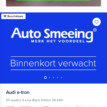
Beschikbaar
Audi
e-tron
55 quattro S-Line Black Edition 95 kWh