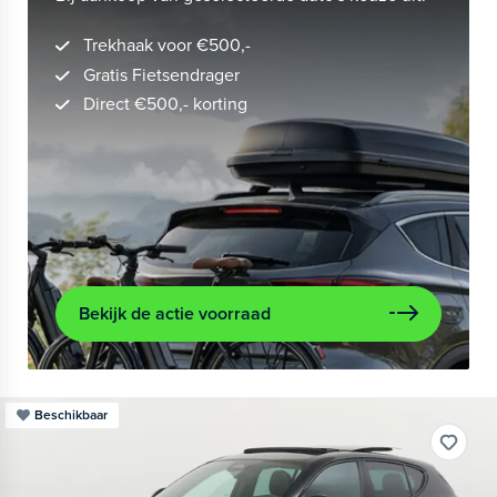
Trekhaak voor €500,-
Gratis Fietsendrager
Direct €500,- korting
Bekijk de actie voorraad
Beschikbaar