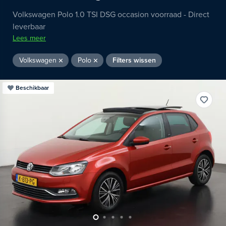
Volkswagen Polo 1.0 TSI DSG occasion voorraad - Direct
leverbaar
Lees meer
Volkswagen
Polo
Filters wissen
Beschikbaar