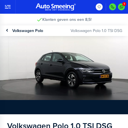
2 jaar garantie >
Volkswagen Polo
Volkswagen Polo 1.0 TSI DSG
Volkswagen Polo 1.0 TSI DSG