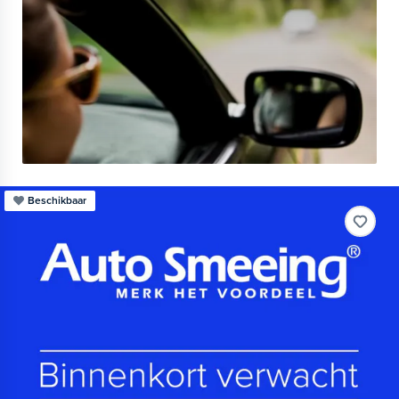
Beschikbaar