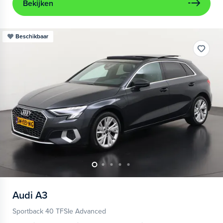
Bekijken
Beschikbaar
Audi
A3
Sportback 40 TFSIe Advanced