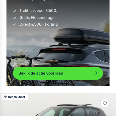
Trekhaak voor €500,-
Gratis Fietsendrager
Direct €500,- korting
Bekijk de actie voorraad
Beschikbaar