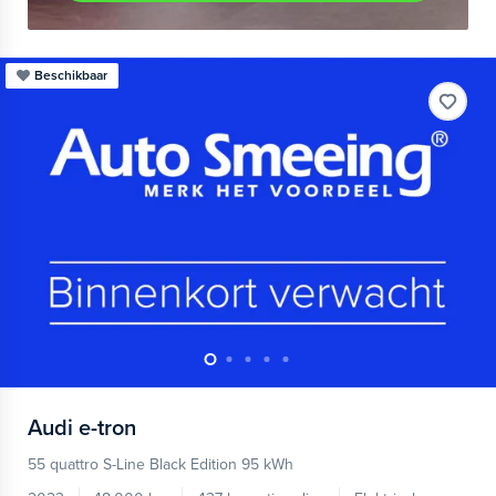
Beschikbaar
Audi
e-tron
55 quattro S-Line Black Edition 95 kWh