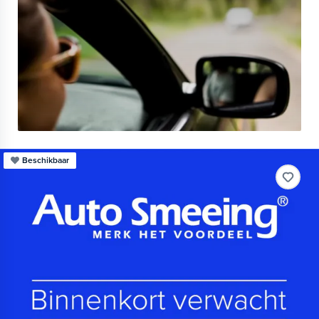
Beschikbaar