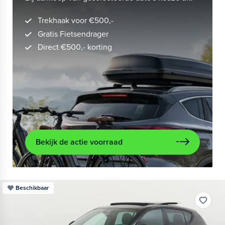
Trekhaak voor €500,-
Gratis Fietsendrager
Direct €500,- korting
Bekijk de actie voorraad
Beschikbaar