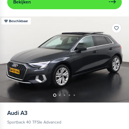
Bekijken
Beschikbaar
Audi
A3
Sportback 40 TFSIe Advanced