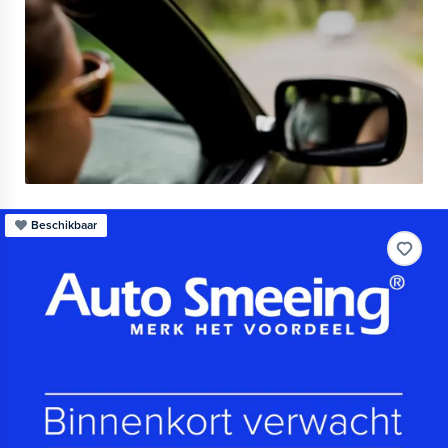
Beschikbaar