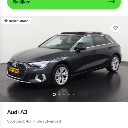
Bekijken
Beschikbaar
Audi
A3
Sportback 40 TFSIe Advanced