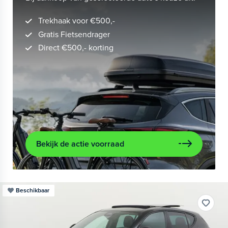
Trekhaak voor €500,-
Gratis Fietsendrager
Direct €500,- korting
Bekijk de actie voorraad
Beschikbaar