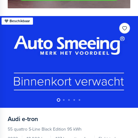
Beschikbaar
Audi
e-tron
55 quattro S-Line Black Edition 95 kWh