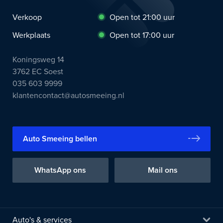
Verkoop
Open tot 21:00 uur
Werkplaats
Open tot 17:00 uur
Koningsweg 14
3762 EC Soest
035 603 9999
klantencontact@autosmeeing.nl
Auto Smeeing bellen
WhatsApp ons
Mail ons
Auto's & services