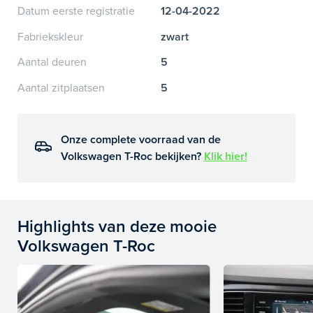
Datum eerste registratie
12-04-2022
Fabriekskleur
zwart
Aantal deuren
5
Aantal zitplaatsen
5
Onze complete voorraad van de
Volkswagen T-Roc bekijken?
Klik hier!
Highlights van deze mooie
Volkswagen T-Roc