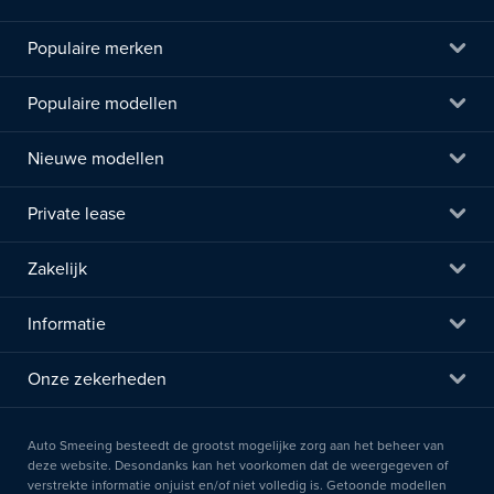
Populaire merken
Populaire modellen
Nieuwe modellen
Private lease
Zakelijk
Informatie
Onze zekerheden
Auto Smeeing besteedt de grootst mogelijke zorg aan het beheer van
deze website. Desondanks kan het voorkomen dat de weergegeven of
verstrekte informatie onjuist en/of niet volledig is. Getoonde modellen