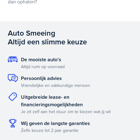
dan ophalen?
Auto Smeeing
Altijd een slimme keuze
De mooiste auto’s
Altijd ruim op voorraad
Persoonlijk advies
Vriendelijke en vakkundige mensen
Uitgebreide lease- en
financieringsmogelijkheden
Je zit zelf aan het stuur om te kiezen wat jij wil
Wij geven de langste garanties
Zelfs keuze tot 2 jaar garantie