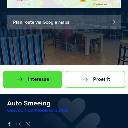
Plan route via Google maps
Interesse
Proefrit
Auto Smeeing
Gewoon de mooiste auto’s