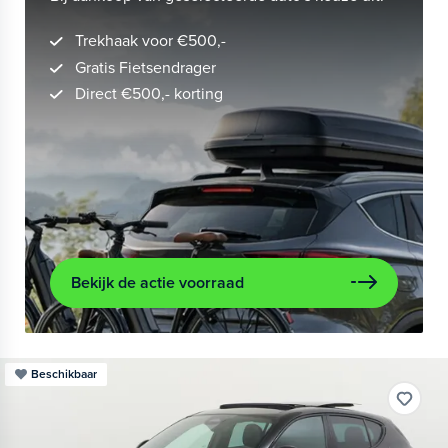
Trekhaak voor €500,-
Gratis Fietsendrager
Direct €500,- korting
Bekijk de actie voorraad
Beschikbaar