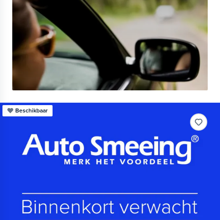
Beschikbaar