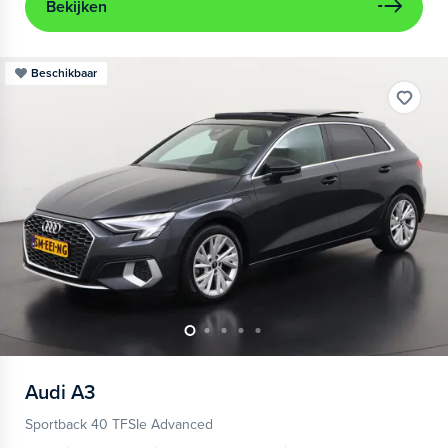
Bekijken
Beschikbaar
Audi
A3
Sportback 40 TFSIe Advanced