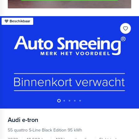
Beschikbaar
Audi
e-tron
55 quattro S-Line Black Edition 95 kWh