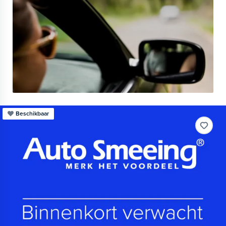
Beschikbaar