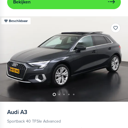
Bekijken
Beschikbaar
Audi
A3
Sportback 40 TFSIe Advanced