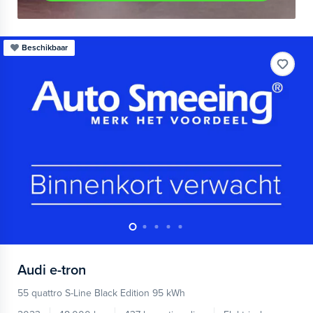
Beschikbaar
Audi
e-tron
55 quattro S-Line Black Edition 95 kWh