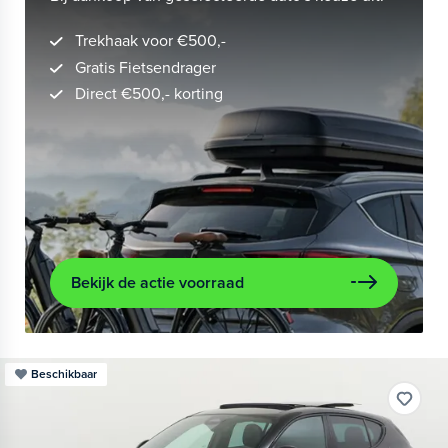
Trekhaak voor €500,-
Gratis Fietsendrager
Direct €500,- korting
Bekijk de actie voorraad
Beschikbaar