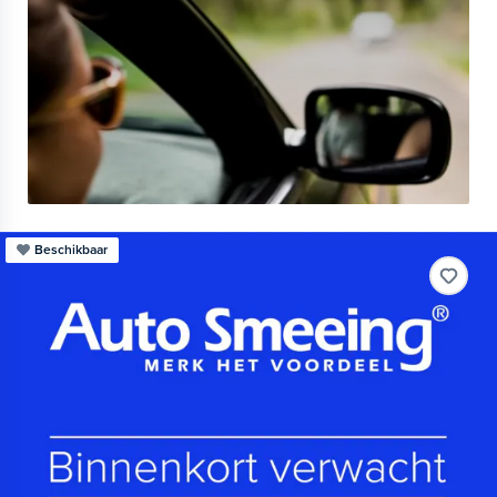
Beschikbaar