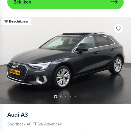
Bekijken
Beschikbaar
Audi
A3
Sportback 40 TFSIe Advanced