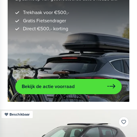
Trekhaak voor €500,-
Gratis Fietsendrager
Direct €500,- korting
Bekijk de actie voorraad
Beschikbaar