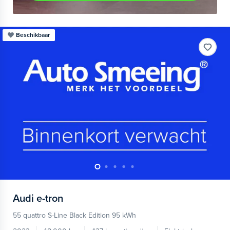
Beschikbaar
Audi
e-tron
55 quattro S-Line Black Edition 95 kWh