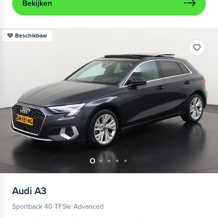
Bekijken
Beschikbaar
Audi
A3
Sportback 40 TFSIe Advanced