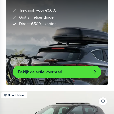
Trekhaak voor €500,-
Gratis Fietsendrager
Direct €500,- korting
Bekijk de actie voorraad
Beschikbaar