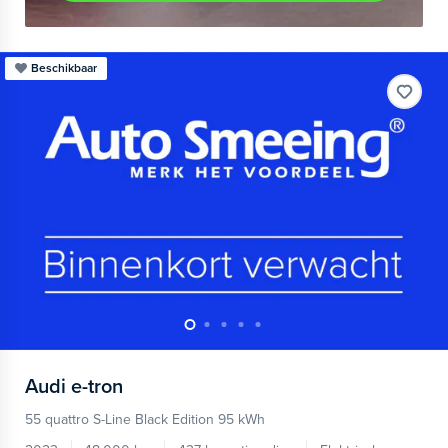
Beschikbaar
Audi
e-tron
55 quattro S-Line Black Edition 95 kWh