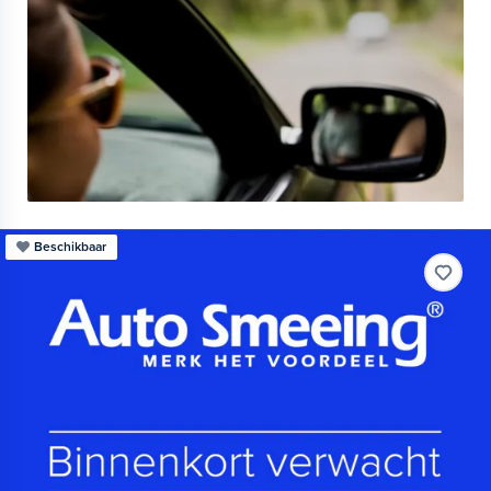
Beschikbaar