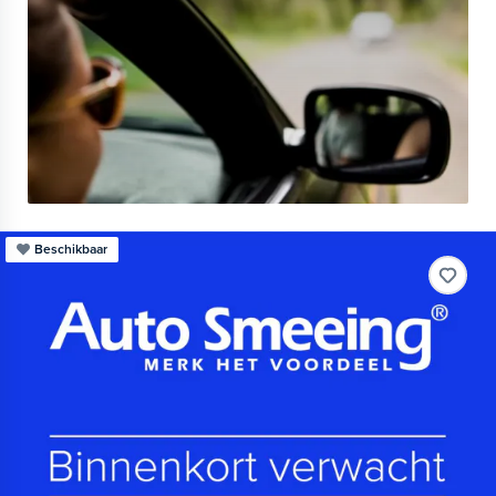
Beschikbaar