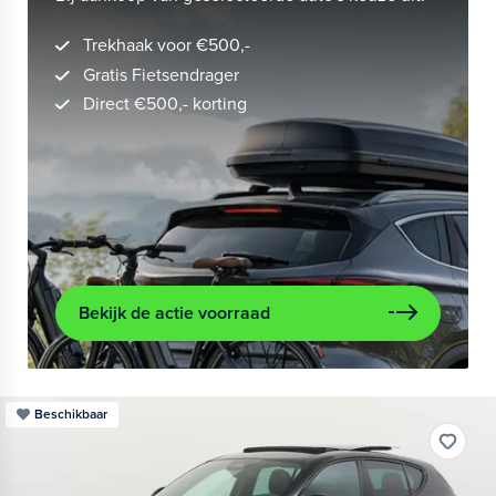
Trekhaak voor €500,-
Gratis Fietsendrager
Direct €500,- korting
Bekijk de actie voorraad
Beschikbaar