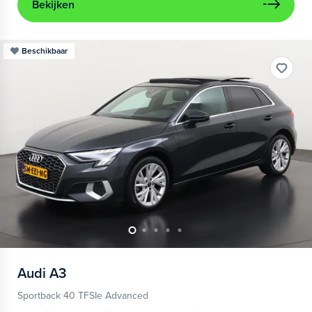
Bekijken
Beschikbaar
Audi
A3
Sportback 40 TFSIe Advanced