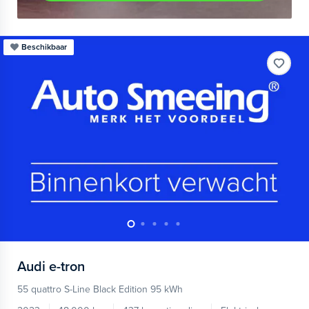
Beschikbaar
Audi
e-tron
55 quattro S-Line Black Edition 95 kWh