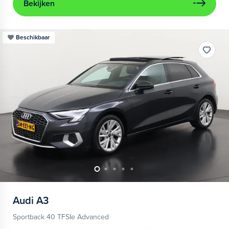
Bekijken
Beschikbaar
Audi
A3
Sportback 40 TFSIe Advanced