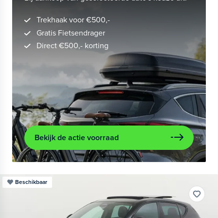
Trekhaak voor €500,-
Gratis Fietsendrager
Direct €500,- korting
Bekijk de actie voorraad
Beschikbaar