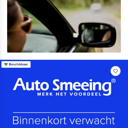
Beschikbaar