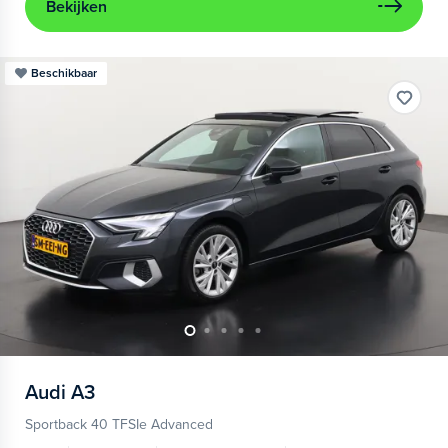
Bekijken
Beschikbaar
Audi
A3
Sportback 40 TFSIe Advanced