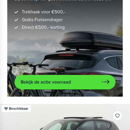
Trekhaak voor €500,-
Gratis Fietsendrager
Direct €500,- korting
Bekijk de actie voorraad
Beschikbaar