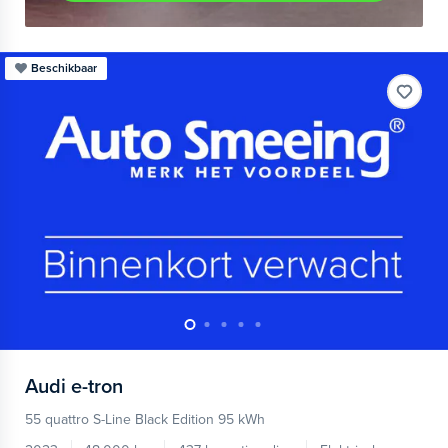
Beschikbaar
Audi
e-tron
55 quattro S-Line Black Edition 95 kWh