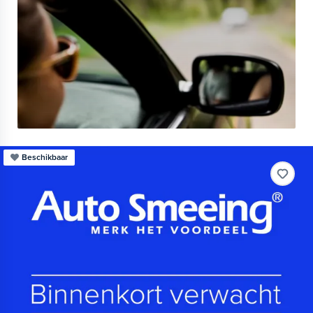
Beschikbaar