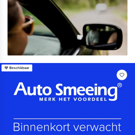
Beschikbaar