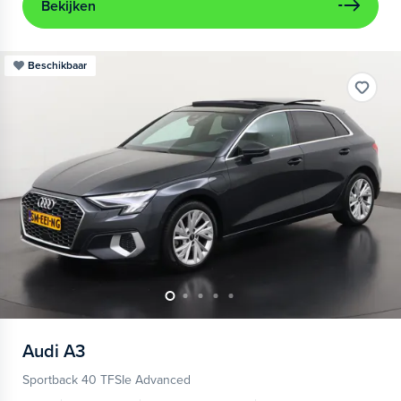
Bekijken
Beschikbaar
Audi
A3
Sportback 40 TFSIe Advanced