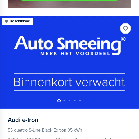
Beschikbaar
Audi
e-tron
55 quattro S-Line Black Edition 95 kWh