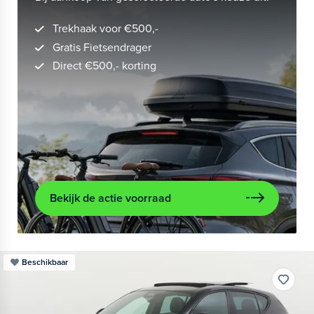
Trekhaak voor €500,-
Gratis Fietsendrager
Direct €500,- korting
Bekijk de actie voorraad
Beschikbaar