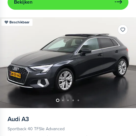
Bekijken
Beschikbaar
Audi
A3
Sportback 40 TFSIe Advanced