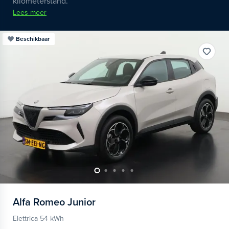
kilometerstand.
Lees meer
Beschikbaar
Alfa Romeo
Junior
Elettrica 54 kWh