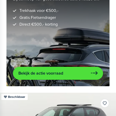
Trekhaak voor €500,-
Gratis Fietsendrager
Direct €500,- korting
Bekijk de actie voorraad
Beschikbaar