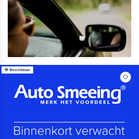
Beschikbaar