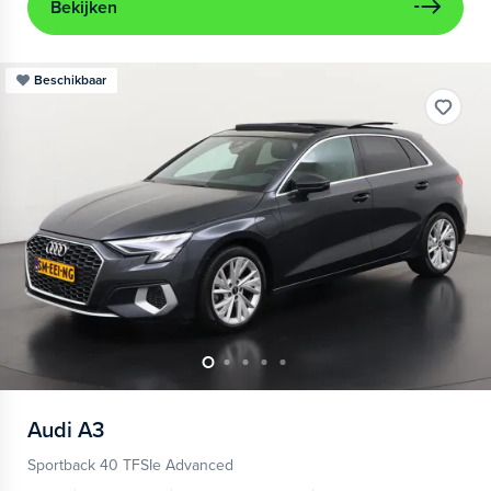
Bekijken
Beschikbaar
Audi
A3
Sportback 40 TFSIe Advanced