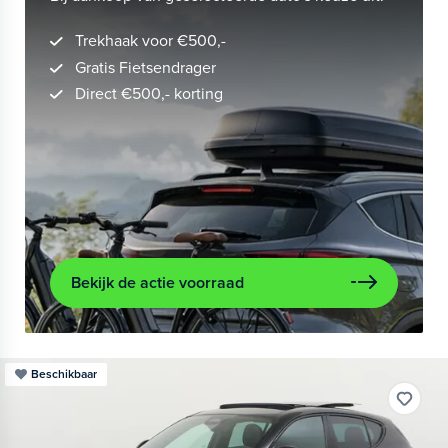
Trekhaak voor €500,-
Gratis Fietsendrager
Direct €500,- korting
Bekijk de actie voorraad
Beschikbaar