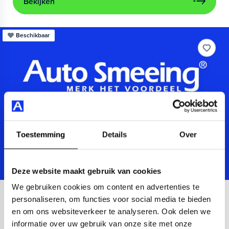
Bekijken
Beschikbaar
Toestemming
Details
Over
Deze website maakt gebruik van cookies
We gebruiken cookies om content en advertenties te
Audi
A3
personaliseren, om functies voor social media te bieden
en om ons websiteverkeer te analyseren. Ook delen we
Sportback 40 TFSIe Advanced
informatie over uw gebruik van onze site met onze