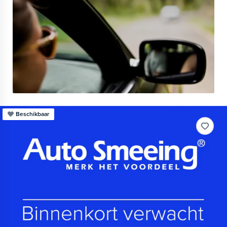
Beschikbaar