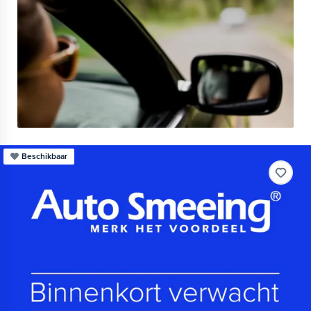
Beschikbaar