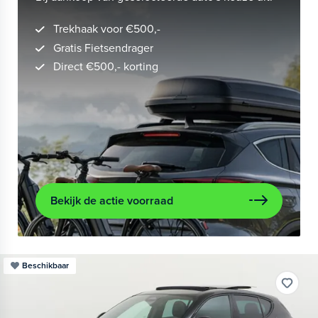
Trekhaak voor €500,-
Gratis Fietsendrager
Direct €500,- korting
Bekijk de actie voorraad
Beschikbaar