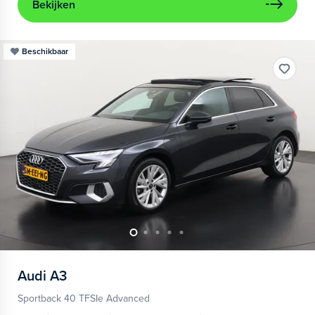
Bekijken
Beschikbaar
Audi
A3
Sportback 40 TFSIe Advanced