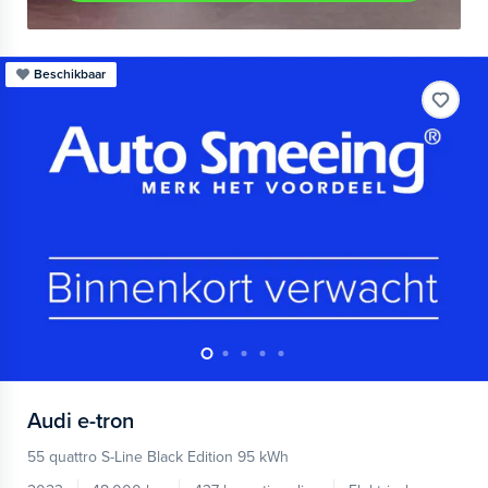
Beschikbaar
Audi
e-tron
55 quattro S-Line Black Edition 95 kWh