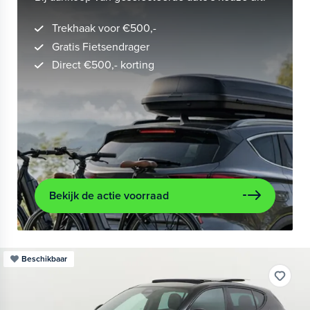
Trekhaak voor €500,-
Gratis Fietsendrager
Direct €500,- korting
Bekijk de actie voorraad
Beschikbaar