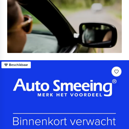
Beschikbaar