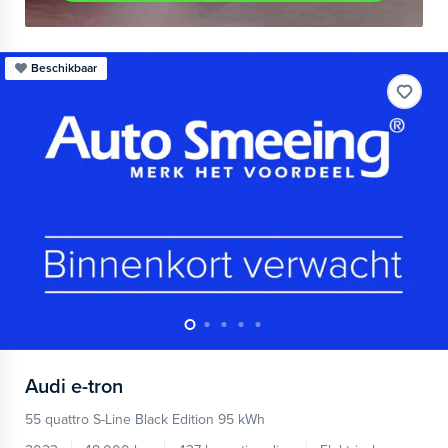
Beschikbaar
Audi
e-tron
55 quattro S-Line Black Edition 95 kWh