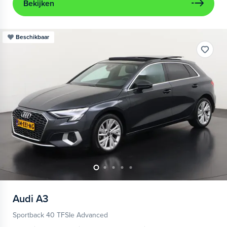
Bekijken
Beschikbaar
Audi
A3
Sportback 40 TFSIe Advanced