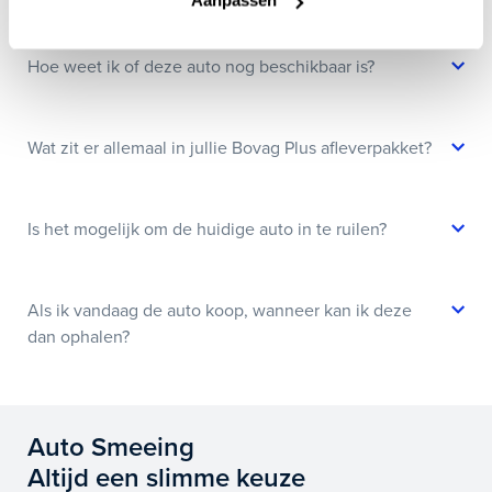
Aanpassen
Hoe weet ik of deze auto nog beschikbaar is?
Wat zit er allemaal in jullie Bovag Plus afleverpakket?
Is het mogelijk om de huidige auto in te ruilen?
Als ik vandaag de auto koop, wanneer kan ik deze
dan ophalen?
Auto Smeeing
Altijd een slimme keuze