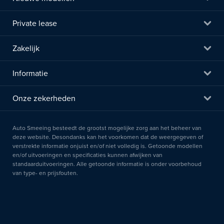
Private lease
Zakelijk
Informatie
Onze zekerheden
Auto Smeeing besteedt de grootst mogelijke zorg aan het beheer van
deze website. Desondanks kan het voorkomen dat de weergegeven of
verstrekte informatie onjuist en/of niet volledig is. Getoonde modellen
en/of uitvoeringen en specificaties kunnen afwijken van
standaarduitvoeringen. Alle getoonde informatie is onder voorbehoud
van type- en prijsfouten.