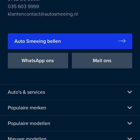
035 603 9999
klantencontact@autosmeeing.nl
Auto Smeeing bellen
WhatsApp ons
Mail ons
Auto's & services
Populaire merken
Populaire modellen
Nieuwe modellen