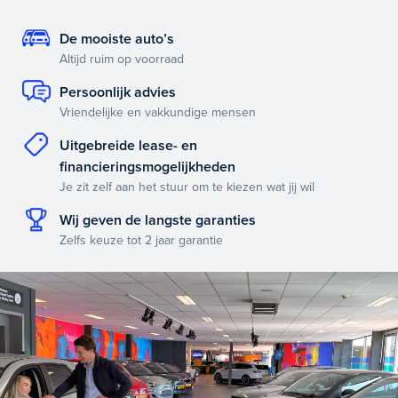
De mooiste auto’s
Altijd ruim op voorraad
Persoonlijk advies
Vriendelijke en vakkundige mensen
Uitgebreide lease- en
financieringsmogelijkheden
Je zit zelf aan het stuur om te kiezen wat jij wil
Wij geven de langste garanties
Zelfs keuze tot 2 jaar garantie