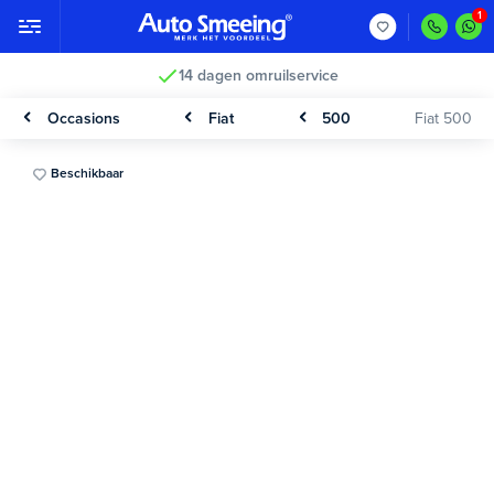
14 dagen omruilservice
Occasions
Fiat
500
Fiat 500
Beschikbaar