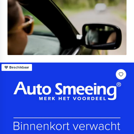
Beschikbaar