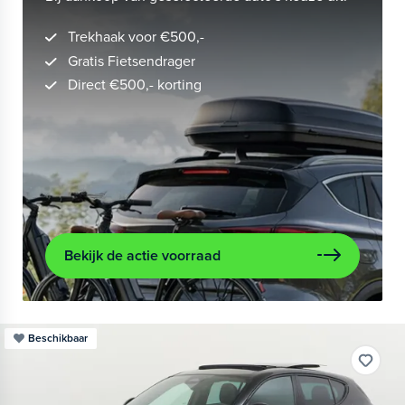
Trekhaak voor €500,-
Gratis Fietsendrager
Direct €500,- korting
Bekijk de actie voorraad
Beschikbaar