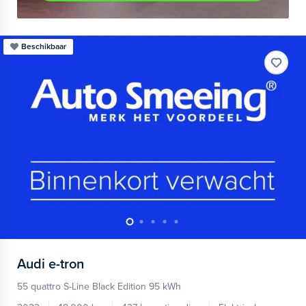
Beschikbaar
Audi
e-tron
55 quattro S-Line Black Edition 95 kWh