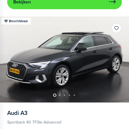
Bekijken
Beschikbaar
Audi
A3
Sportback 40 TFSIe Advanced