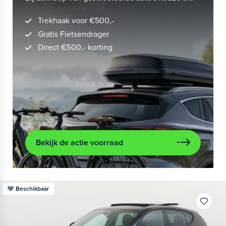
Trekhaak voor €500,-
Gratis Fietsendrager
Direct €500,- korting
Bekijk de actie voorraad
Beschikbaar