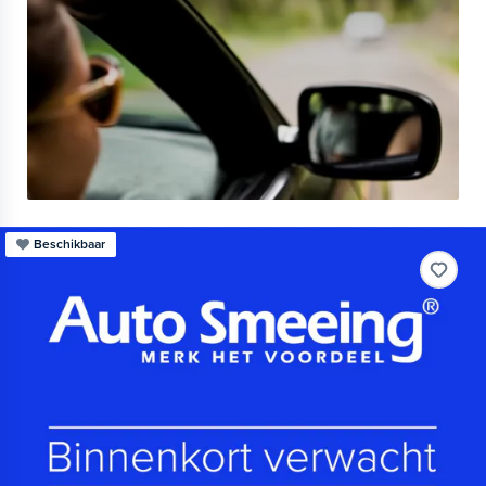
Beschikbaar