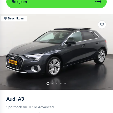
Bekijken
Beschikbaar
Audi
A3
Sportback 40 TFSIe Advanced