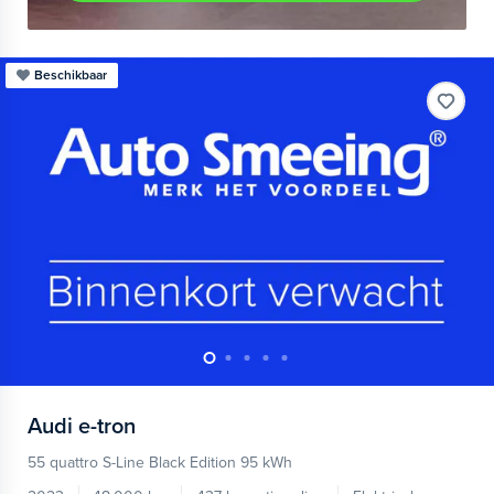
Beschikbaar
Audi
e-tron
55 quattro S-Line Black Edition 95 kWh