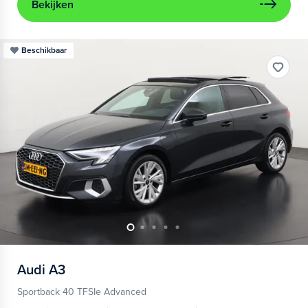
Bekijken
Beschikbaar
Audi
A3
Sportback 40 TFSIe Advanced