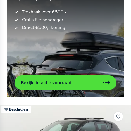
Trekhaak voor €500,-
Gratis Fietsendrager
Direct €500,- korting
Bekijk de actie voorraad
Beschikbaar