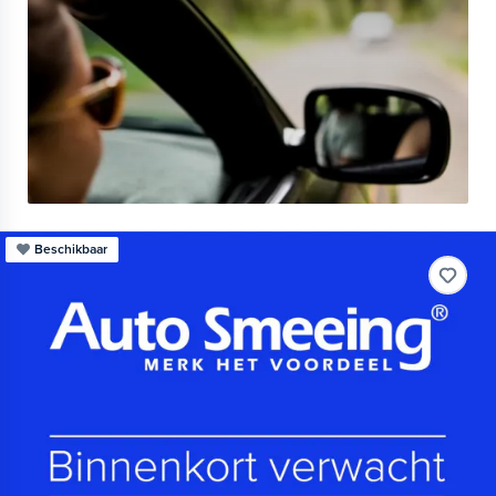
Beschikbaar