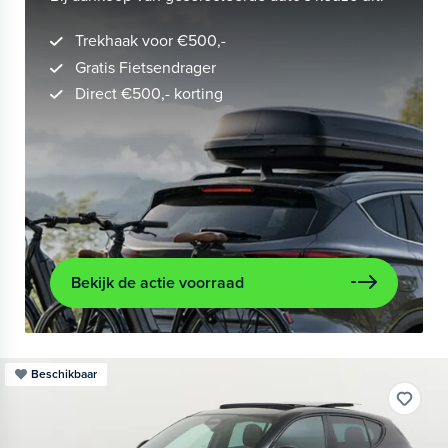
Trekhaak voor €500,-
Gratis Fietsendrager
Direct €500,- korting
Bekijk de actie voorraad
Beschikbaar