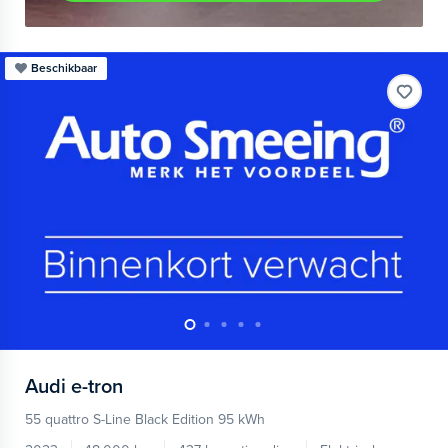
Beschikbaar
Audi
e-tron
55 quattro S-Line Black Edition 95 kWh