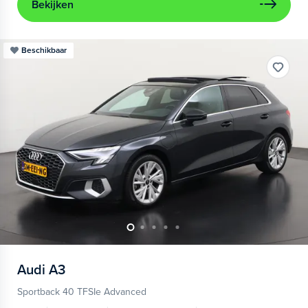
Bekijken
Beschikbaar
Audi
A3
Sportback 40 TFSIe Advanced