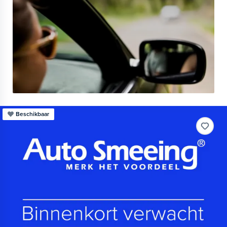
Beschikbaar