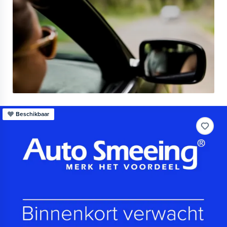
Beschikbaar