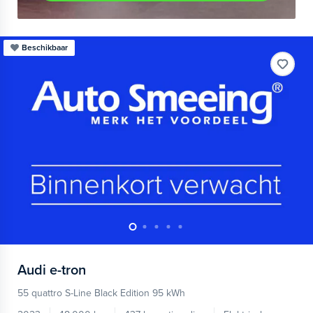
Beschikbaar
Audi
e-tron
55 quattro S-Line Black Edition 95 kWh