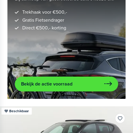
Trekhaak voor €500,-
Gratis Fietsendrager
Direct €500,- korting
Bekijk de actie voorraad
Beschikbaar