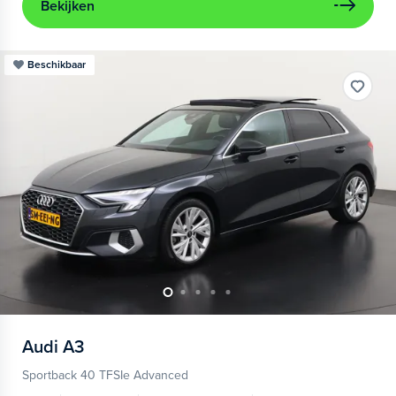
Bekijken
Beschikbaar
Audi
A3
Sportback 40 TFSIe Advanced