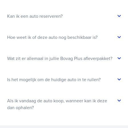
Kan ik een auto reserveren?
Hoe weet ik of deze auto nog beschikbaar is?
Wat zit er allemaal in jullie Bovag Plus afleverpakket?
Is het mogelijk om de huidige auto in te ruilen?
Als ik vandaag de auto koop, wanneer kan ik deze
dan ophalen?