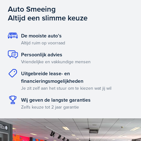
Auto Smeeing
Altijd een slimme keuze
De mooiste auto’s
Altijd ruim op voorraad
Persoonlijk advies
Vriendelijke en vakkundige mensen
Uitgebreide lease- en
financieringsmogelijkheden
Je zit zelf aan het stuur om te kiezen wat jij wil
Wij geven de langste garanties
Zelfs keuze tot 2 jaar garantie