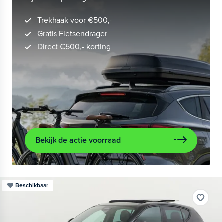
Trekhaak voor €500,-
Gratis Fietsendrager
Direct €500,- korting
Bekijk de actie voorraad
Beschikbaar