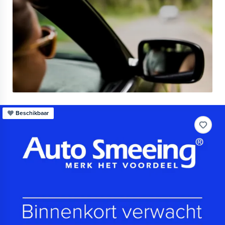
Beschikbaar