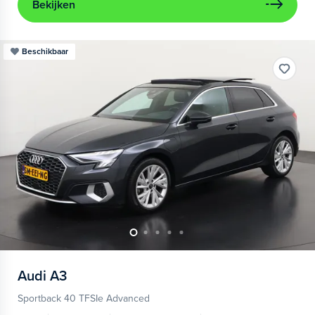
Bekijken
Beschikbaar
Audi
A3
Sportback 40 TFSIe Advanced