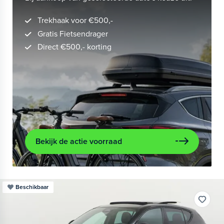
Trekhaak voor €500,-
Gratis Fietsendrager
Direct €500,- korting
Bekijk de actie voorraad
Beschikbaar