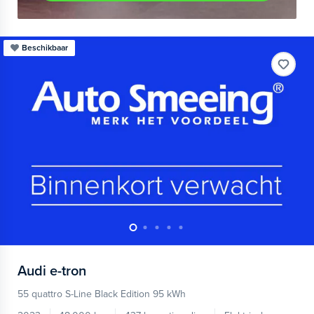
Beschikbaar
Audi
e-tron
55 quattro S-Line Black Edition 95 kWh