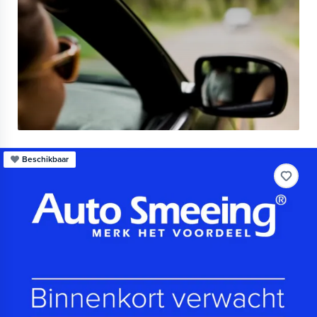
Beschikbaar