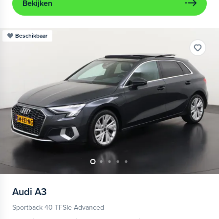
Bekijken
Beschikbaar
Audi
A3
Sportback 40 TFSIe Advanced